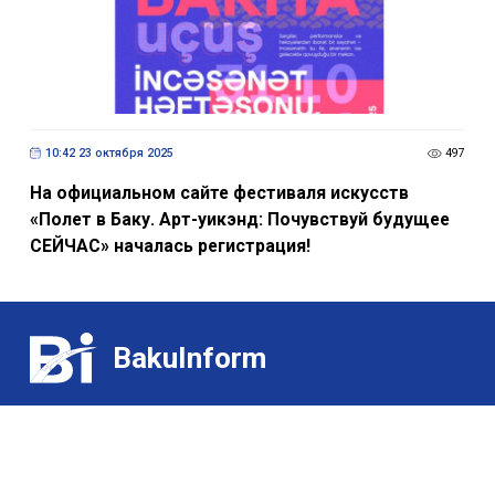
10:42 23 октября 2025
497
На официальном сайте фестиваля искусств
«Полет в Баку. Арт-уикэнд: Почувствуй будущее
СЕЙЧАС» началась регистрация!
BakuInform
Контакт:
Выставки