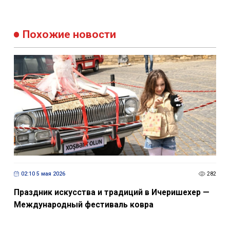
Похожие новости
02:10 5 мая 2026
282
Праздник искусства и традиций в Ичеришехер —
Международный фестиваль ковра