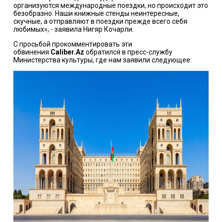
организуются международные поездки, но происходит это
безобразно. Наши книжные стенды неинтересные,
скучные, а отправляют в поездки прежде всего себя
любимых», - заявила Нигяр Кочарли.
С просьбой прокомментировать эти
обвинения
Caliber.Az
обратился в пресс-службу
Министерства культуры, где нам заявили следующее: