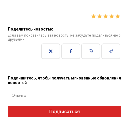
Поделитесь новостью
Если вам понравилась эта новость, не забудьте поделиться ею с
друзьями
Подпишитесь, чтобы получать мгновенные обновления
новостей
Подписаться