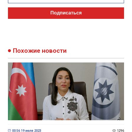
Подписаться
Похожие новости
00:56 19 июля 2023
1296