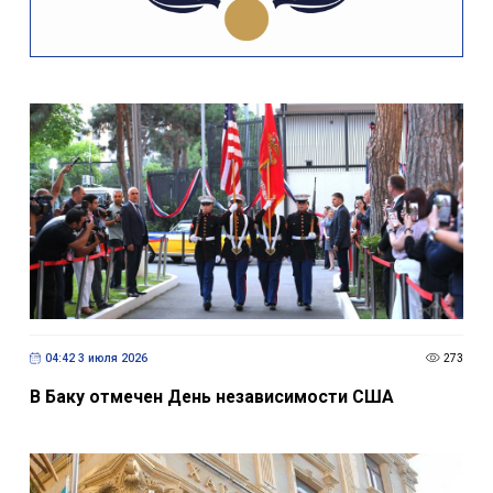
04:42 3 июля 2026
273
В Баку отмечен День независимости США