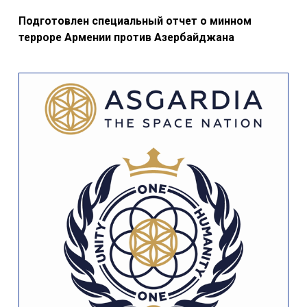
Подготовлен специальный отчет о минном
терроре Армении против Азербайджана