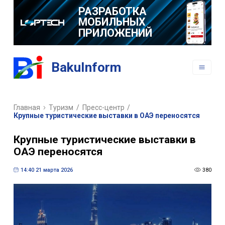
РАЗРАБОТКА
МОБИЛЬНЫХ
ПРИЛОЖЕНИЙ
BakuInform
Главная
Туризм
/
Пресс-центр
/
Крупные туристические выставки в ОАЭ переносятся
Крупные туристические выставки в
ОАЭ переносятся
14:40 21 марта 2026
380