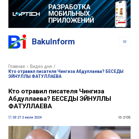
РАЗРАБОТКА
МОБИЛЬНЫХ
ПРИЛОЖЕНИЙ
BakuInform
Главная
Видео дня
/
Кто отравил писателя Чингиза Абдуллаева? БЕСЕДЫ
ЭЙНУЛЛЫ ФАТУЛЛАЕВА
Кто отравил писателя Чингиза
Абдуллаева? БЕСЕДЫ ЭЙНУЛЛЫ
ФАТУЛЛАЕВА
03:27 2 июля 2024
2135