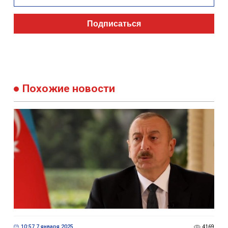
Подписаться
Похожие новости
10:57 7 января 2025
4169