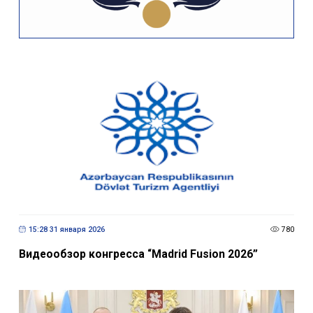
15:28 31 января 2026
780
Видеообзор конгресса “Madrid Fusion 2026”