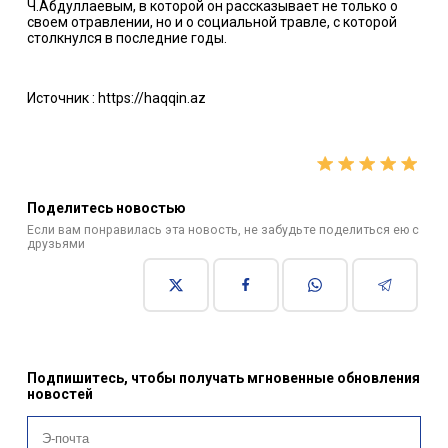
Ч.Абдуллаевым, в которой он рассказывает не только о
своем отравлении, но и о социальной травле, с которой
столкнулся в последние годы.
Источник : https://haqqin.az
Поделитесь новостью
Если вам понравилась эта новость, не забудьте поделиться ею с
друзьями
Подпишитесь, чтобы получать мгновенные обновления
новостей