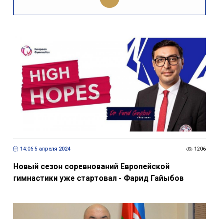
14:06 5 апреля 2024
1206
Новый сезон соревнований Европейской
гимнастики уже стартовал - Фарид Гайыбов