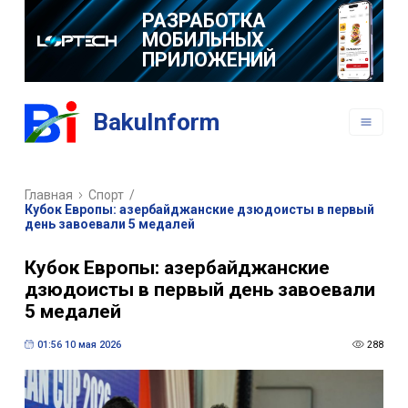
РАЗРАБОТКА
МОБИЛЬНЫХ
ПРИЛОЖЕНИЙ
BakuInform
Главная
Спорт
/
Кубок Европы: азербайджанские дзюдоисты в первый
день завоевали 5 медалей
Кубок Европы: азербайджанские
дзюдоисты в первый день завоевали
5 медалей
01:56 10 мая 2026
288