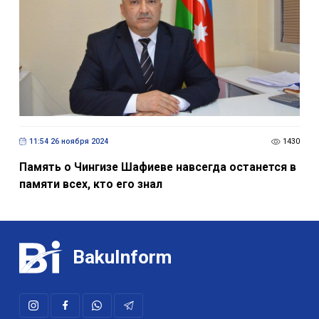
11:54 26 ноября 2024
1430
Память о Чингизе Шафиеве навсегда останется в
памяти всех, кто его знал
BakuInform