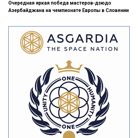
Очередная яркая победа мастеров-дзюдо
Азербайджана на чемпионате Европы в Словении