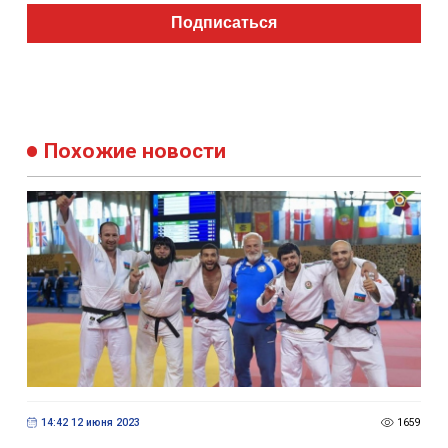
Подписаться
Похожие новости
14:42 12 июня 2023
1659