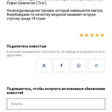
Руфат Шовлатов (73 кг).
На международном турнире, который завершится завтра,
Азербайджан по качеству медалей занимает вторую
строчку среди 18 стран.
Поделитесь новостью
Если вам понравилась эта новость, не забудьте поделиться ею с
друзьями
Подпишитесь, чтобы получать мгновенные обновления
новостей