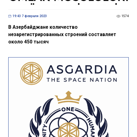
19:43 7 февраля 2023
1574
В Азербайджане количество
незарегистрированных строений составляет
около 450 тысяч