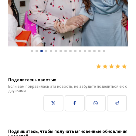
Поделитесь новостью
Если вам понравилась эта новость, не забудьте поделиться ею с
друзьями