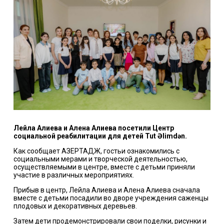
Лейла Алиева и Алена Алиева посетили Центр
социальной реабилитации для детей Tut Əlimdən.
Как сообщает АЗЕРТАДЖ, гостьи ознакомились с
социальными мерами и творческой деятельностью,
осуществляемыми в центре, вместе с детьми приняли
участие в различных мероприятиях.
Прибыв в центр, Лейла Алиева и Алена Алиева сначала
вместе с детьми посадили во дворе учреждения саженцы
плодовых и декоративных деревьев.
Затем дети продемонстрировали свои поделки, рисунки и