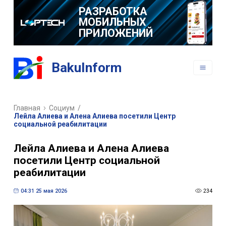
РАЗРАБОТКА
МОБИЛЬНЫХ
ПРИЛОЖЕНИЙ
BakuInform
Главная
Социум
/
Лейла Алиева и Алена Алиева посетили Центр
социальной реабилитации
Лейла Алиева и Алена Алиева
посетили Центр социальной
реабилитации
04:31 25 мая 2026
234