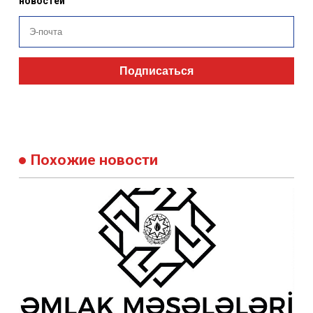
Подпишитесь, чтобы получать мгновенные обновления
новостей
Подписаться
Похожие новости