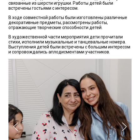
связанные из шерсти игрушки. Работы детей были
встречены гостьями с интересом.
В ходе совместной работы были изготовлены различные
декоративные предметы, рассмотрены работы,
отражающие творческие способности детей.
В художественной части мероприятия дети прочитали
стихи, исполнили музыкальные и танцевальные номера.
Выступления детей были встречены с большим интересом
и сопровождались аплодисментами участников.