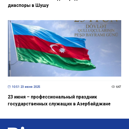
23:24 27 июля 2023
1398
Состоялась 10-я поездка представителей
диаспоры в Шушу
10:51 23 июня 2025
647