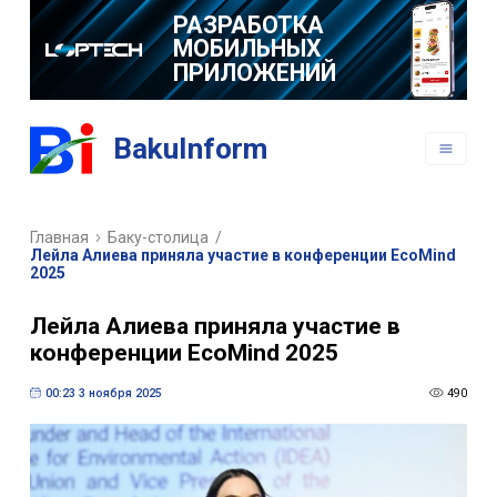
РАЗРАБОТКА
МОБИЛЬНЫХ
ПРИЛОЖЕНИЙ
BakuInform
Главная
Баку-столица
/
Лейла Алиева приняла участие в конференции EcoMind
2025
Лейла Алиева приняла участие в
конференции EcoMind 2025
00:23 3 ноября 2025
490