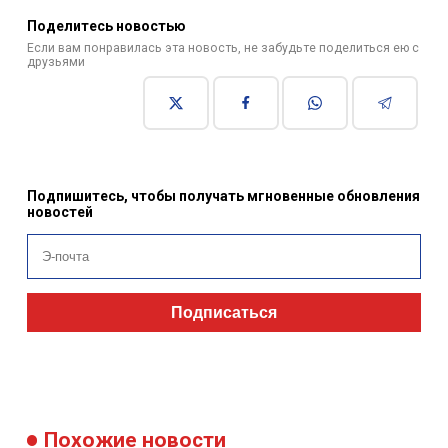
Подпишитесь, чтобы получать мгновенные обновления
новостей
Подписаться
Похожие новости