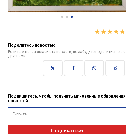
Поделитесь новостью
Если вам понравилась эта новость, не забудьте поделиться ею с
друзьями