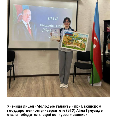
Ученица лицея «Молодые таланты» при Бакинском
государственном университете (БГУ) Айла Гулузаде
стала победительницей конкурса живописи