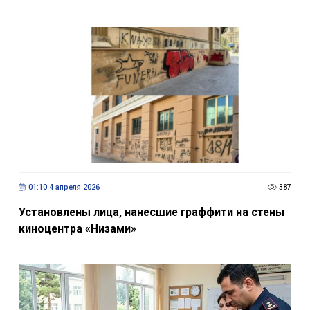
01:10 4 апреля 2026
387
Установлены лица, нанесшие граффити на стены