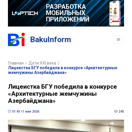
РАЗРАБОТКА
МОБИЛЬНЫХ
ПРИЛОЖЕНИЙ
BakuInform
Главная
Дети XXI века
/
Лицеистка БГУ победила в конкурсе «Архитектурные
жемчужины Азербайджана»
Лицеистка БГУ победила в конкурсе
«Архитектурные жемчужины
Азербайджана»
01:43 11 мая 2026
245