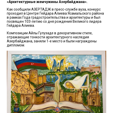
«Архитектурные жемчужины Азербайджана».
Как сообщили АЗЕРТАДЖ в пресс-службе вуза, конкурс
проходил в Центре Гейдара Алиева Ясамальского района
в рамках Года градостроительства и архитектуры и был
посвящен 103-летию со дня рождения Великого лидера
Гейдара Алиева.
Композиции Айлы Гулузаде в декоративном стиле,
отражающие тонкости архитектурного наследия
Азербайджана, заняли 1-е место и были награждены
дипломом.