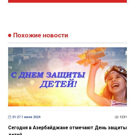
Подпишитесь, чтобы получать мгновенные обновления
новостей
Подписаться
Похожие новости