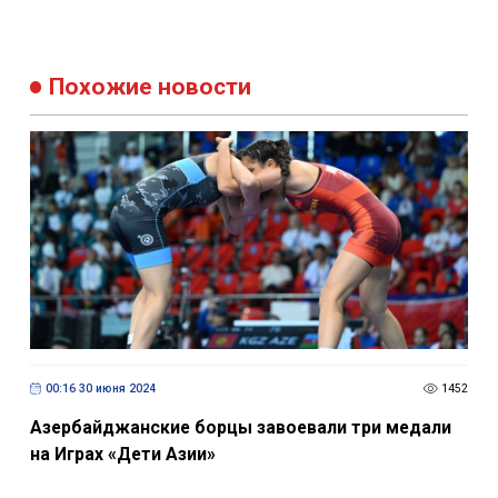
Похожие новости
00:16 30 июня 2024
1452
Азербайджанские борцы завоевали три медали
на Играх «Дети Азии»