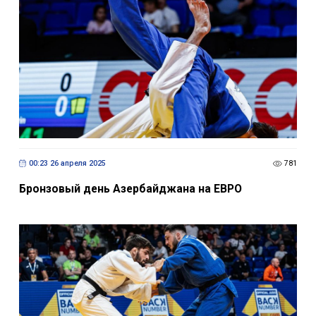
00:23 26 апреля 2025
781
Бронзовый день Азербайджана на ЕВРО