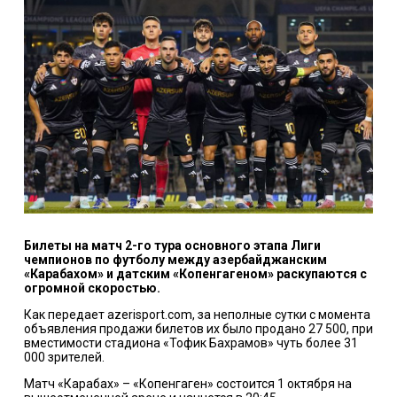
Билеты на матч 2-го тура основного этапа Лиги
чемпионов по футболу между азербайджанским
«Карабахом» и датским «Копенгагеном» раскупаются с
огромной скоростью.
Как передает azerisport.com, за неполные сутки с момента
объявления продажи билетов их было продано 27 500, при
вместимости стадиона «Тофик Бахрамов» чуть более 31
000 зрителей.
Матч «Карабах» – «Копенгаген» состоится 1 октября на