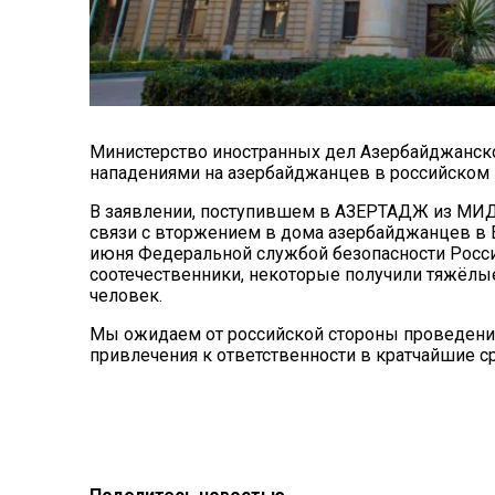
Министерство иностранных дел Азербайджанско
нападениями на азербайджанцев в российском 
В заявлении, поступившем в АЗЕРТАДЖ из МИД,
связи с вторжением в дома азербайджанцев в 
июня Федеральной службой безопасности Росси
соотечественники, некоторые получили тяжёлы
человек.
Мы ожидаем от российской стороны проведения
привлечения к ответственности в кратчайшие с