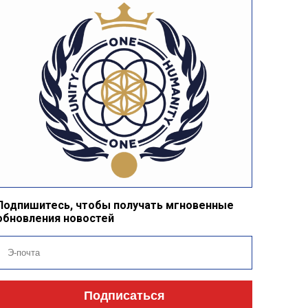
Подпишитесь, чтобы получать мгновенные
обновления новостей
Подписаться