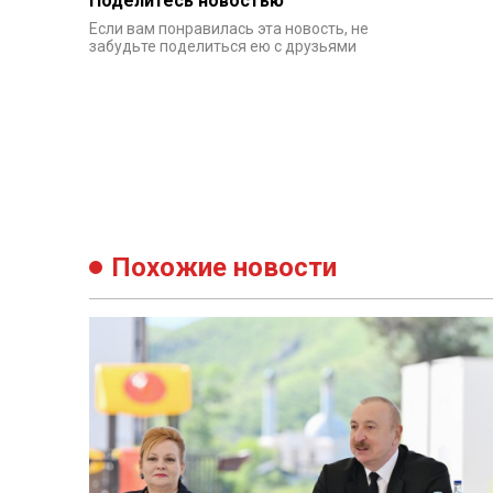
Поделитесь новостью
Если вам понравилась эта новость, не
забудьте поделиться ею с друзьями
Похожие новости