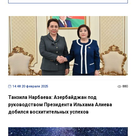
14:48 20 февраля 2025
880
Танзила Нарбаева: Азербайджан под
руководством Президента Ильхама Алиева
добился восхитительных успехов