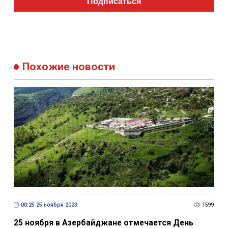
Подписаться
Похожие новости
00:25 25 ноября 2023
1599
25 ноября в Азербайджане отмечается День