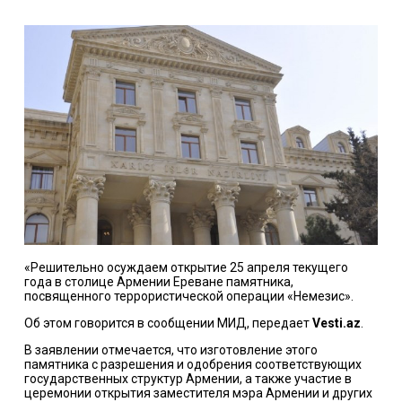
«Решительно осуждаем открытие 25 апреля текущего
года в столице Армении Ереване памятника,
посвященного террористической операции «Немезис».
Об этом говорится в сообщении МИД, передает
Vesti.az
.
В заявлении отмечается, что изготовление этого
памятника с разрешения и одобрения соответствующих
государственных структур Армении, а также участие в
церемонии открытия заместителя мэра Армении и других