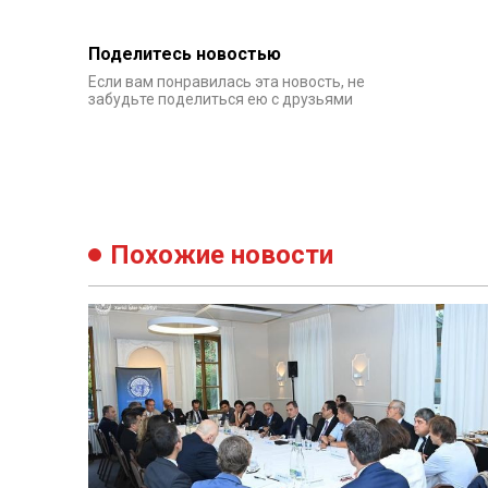
Поделитесь новостью
Если вам понравилась эта новость, не
забудьте поделиться ею с друзьями
Похожие новости