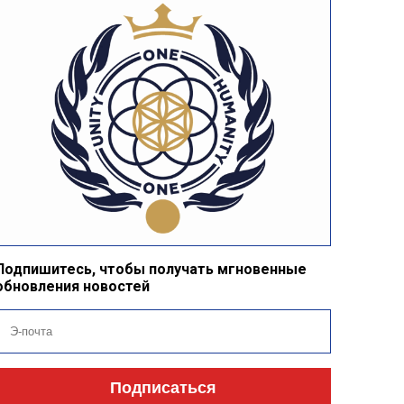
Подпишитесь, чтобы получать мгновенные
обновления новостей
Подписаться