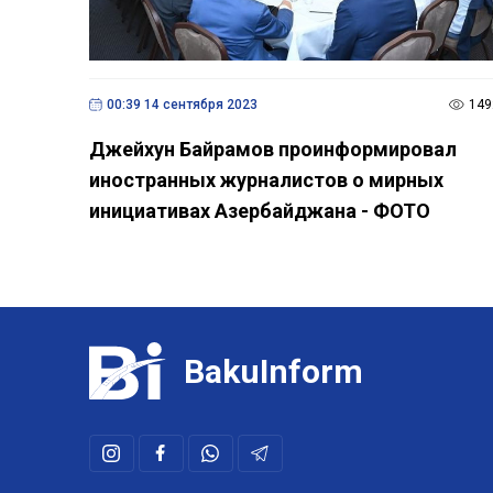
00:39 14 сентября 2023
149
Джейхун Байрамов проинформировал
иностранных журналистов о мирных
инициативах Азербайджана - ФОТО
BakuInform