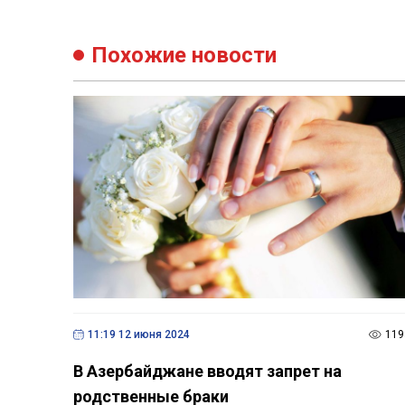
Похожие новости
11:19 12 июня 2024
119
В Азербайджане вводят запрет на
родственные браки