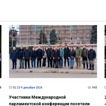
8
02:23 9 декабря 2024
943
Участники Международной
парламентской конференции посетили