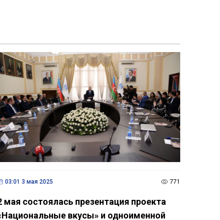
03:01 3 мая 2025
771
2 мая состоялась презентация проекта
«Национальные вкусы» и одноименной