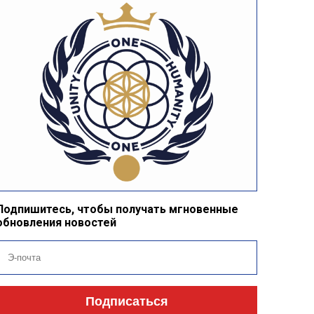
Подпишитесь, чтобы получать мгновенные
обновления новостей
Подписаться