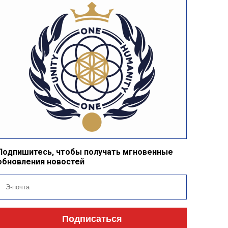
Подпишитесь, чтобы получать мгновенные
обновления новостей
Подписаться