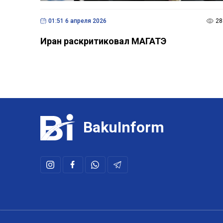
01:51 6 апреля 2026
28
Иран раскритиковал МАГАТЭ
BakuInform