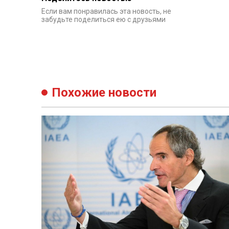
Если вам понравилась эта новость, не
забудьте поделиться ею с друзьями
Похожие новости