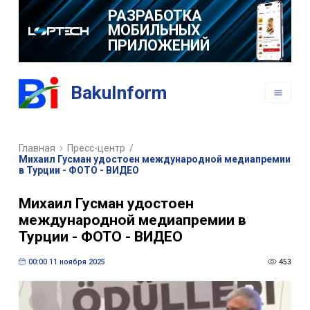
РАЗРАБОТКА
МОБИЛЬНЫХ
ПРИЛОЖЕНИЙ
BakuInform
Главная
Пресс-центр
/
Михаил Гусман удостоен международной медиапремии
в Турции - ФОТО - ВИДЕО
Михаил Гусман удостоен
международной медиапремии в
Турции - ФОТО - ВИДЕО
00:00 11 ноября 2025
453