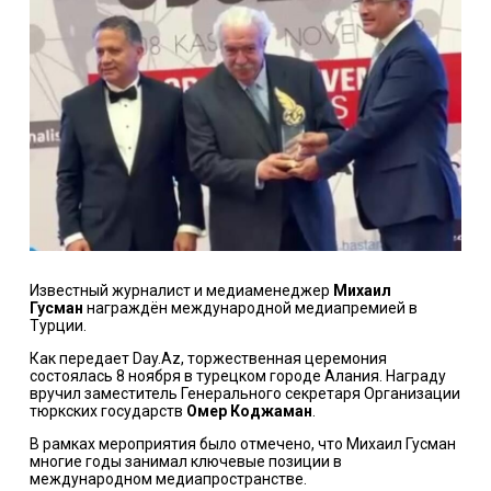
Известный журналист и медиаменеджер
Михаил
Гусман
награждён международной медиапремией в
Турции.
Как передает Day.Az, торжественная церемония
состоялась 8 ноября в турецком городе Алания. Награду
вручил заместитель Генерального секретаря Организации
тюркских государств
Омер Коджаман
.
В рамках мероприятия было отмечено, что Михаил Гусман
многие годы занимал ключевые позиции в
международном медиапространстве.