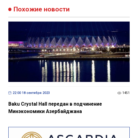
Похожие новости
22:00 18 сентября 2023
1451
Baku Crystal Hall передан в подчинение
Минэкономики Азербайджана