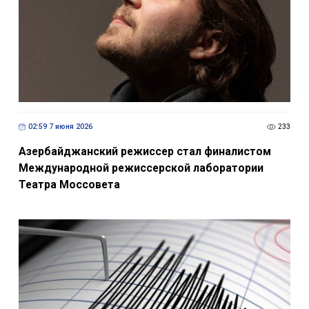
02:59 7 июня 2026
233
Азербайджанский режиссер стал финалистом
Международной режиссерской лаборатории
Театра Моссовета