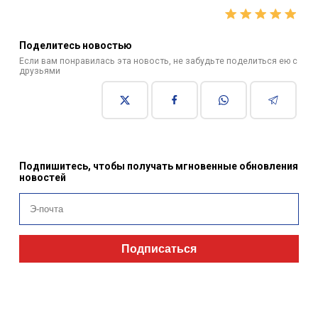
Поделитесь новостью
Если вам понравилась эта новость, не забудьте поделиться ею с
друзьями
Подпишитесь, чтобы получать мгновенные обновления
новостей
Подписаться