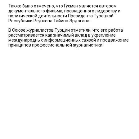
Также было отмечено, что Гусман является автором
документального фильма, посвящённого лидерству и
политической деятельности Президента Турецкой
Республики Реджепа Тайипа Эрдогана.
В Союзе журналистов Турции отметили, что его работа
рассматривается как значимый вклад в укрепление
международных информационных связей и продвижение
принципов профессиональной журналистики.