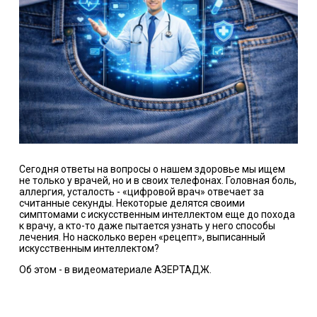
Сегодня ответы на вопросы о нашем здоровье мы ищем
не только у врачей, но и в своих телефонах. Головная боль,
аллергия, усталость - «цифровой врач» отвечает за
считанные секунды. Некоторые делятся своими
симптомами с искусственным интеллектом еще до похода
к врачу, а кто-то даже пытается узнать у него способы
лечения. Но насколько верен «рецепт», выписанный
искусственным интеллектом?
Об этом - в видеоматериале
АЗЕРТАДЖ
.