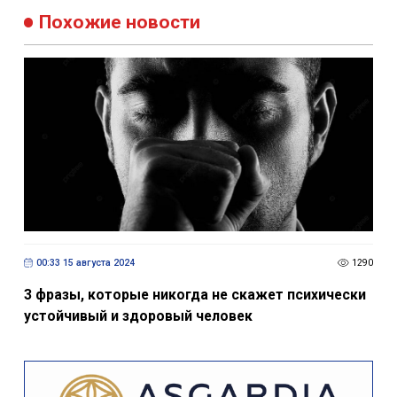
Похожие новости
00:33 15 августа 2024
1290
3 фразы, которые никогда не скажет психически
устойчивый и здоровый человек