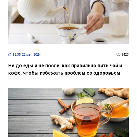
12:35 22 мая 2024
3423
Не до еды и не после: как правильно пить чай и
кофе, чтобы избежать проблем со здоровьем