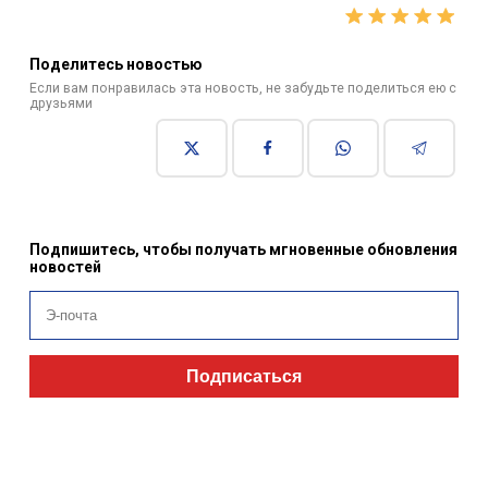
Поделитесь новостью
Если вам понравилась эта новость, не забудьте поделиться ею с
друзьями
Подпишитесь, чтобы получать мгновенные обновления
новостей
Подписаться