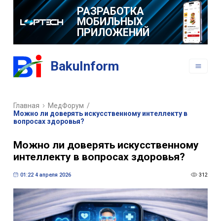
РАЗРАБОТКА
МОБИЛЬНЫХ
ПРИЛОЖЕНИЙ
BakuInform
Главная
МедФорум
/
Можно ли доверять искусственному интеллекту в
вопросах здоровья?
Можно ли доверять искусственному
интеллекту в вопросах здоровья?
01:22 4 апреля 2026
312