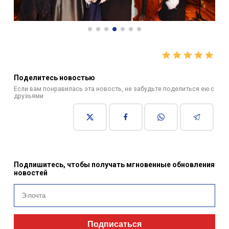
Поделитесь новостью
Если вам понравилась эта новость, не забудьте поделиться ею с
друзьями
Подпишитесь, чтобы получать мгновенные обновления
новостей