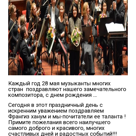
Каждый год 28 мая музыканты многих
стран
поздравляют нашего замечательного
композитора, с днем рождения …
Сегодня в этот праздничный день с
искренним уважением поздравляем
Франгиз ханум и мы-почитатели ее таланта !
Примите пожелания всего наилучшего
самого доброго и красивого, многих
счастливых дней и радостных событий!!!