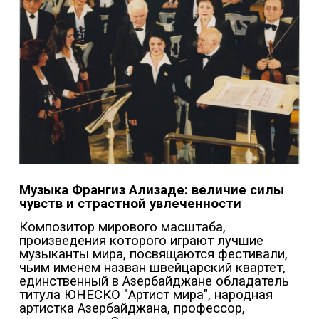
Музыка Франгиз Ализаде: величие силы
чувств и страстной увлеченности
Композитор мирового масштаба,
произведения которого играют лучшие
музыканты мира, посвящаются фестивали,
чьим именем назван швейцарский квартет,
единственный в Азербайджане обладатель
титула ЮНЕСКО "Артист мира", народная
артистка Азербайджана, профессор,