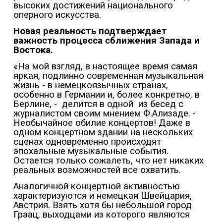
высоких достижений национального
оперного искусства.
Новая реальность подтверждает
важность процесса сближения Запада и
Востока.
«На мой взгляд, в настоящее время самая
яркая, подлинно современная музыкальная
жизнь - в немецкоязычных странах,
особенно в Германии и, более конкретно, в
Берлине, -
делится в одной
из бесед с
журналистом своим мнением Ф.Ализаде. -
Необычайное обилие концертов! Даже в
одном концертном здании на нескольких
сценах одновременно происходят
эпохальные музыкальные события.
Остается только сожалеть, что нет никаких
реальных возможностей все охватить.
Аналогичной концертной активностью
характеризуются и немецкая Швейцария,
Австрия. Взять хотя бы небольшой город
Граац, выходцами из которого являются