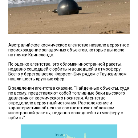
Австралийское космическое агентство назвало вероятное
происхождение загадочных объектов, которые вынесло
на пляжи Квинсленда.
По оценке агентства, это обломки иностранной ракеты,
недавно сошедшей с орбиты и вошедшей в атмосферу.
Всего у берегов возле Форрест-Бич рядом с Таунсвиллом
нашли шесть крупных сфер.
В заявлении агентства сказано, "Найденные объекты, судя
по всему, представляют собой топливные баки высокого
давления от космического носителя. Агентство
определило вероятный источник. Расположение и
характеристики объектов соответствуют обломкам
иностранной ракеты, недавно вошедшей в атмосферу с
орбиты".