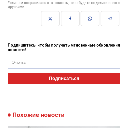
Если вам понравилась эта новость, не забудьте поделиться ею с
друзьями
Подпишитесь, чтобы получать мгновенные обновления
новостей
Подписаться
Похожие новости