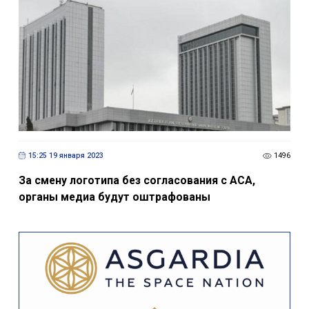
15:25 19 января 2023
1496
За смену логотипа без согласования с АСА,
органы медиа будут оштрафованы