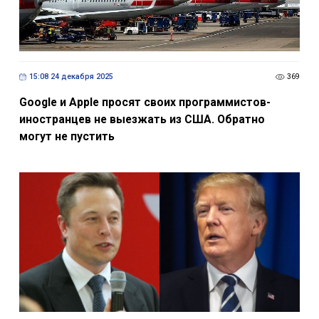
15:08 24 декабря 2025
369
Google и Apple просят своих программистов-
иностранцев не выезжать из США. Обратно
могут не пустить