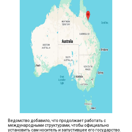
Ведомство добавило, что продолжает работать с
международными структурами, чтобы официально
установить сам носитель и запустившее его государство.