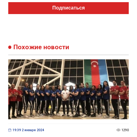
Подписаться
Похожие новости
19:39 2 января 2024
1290