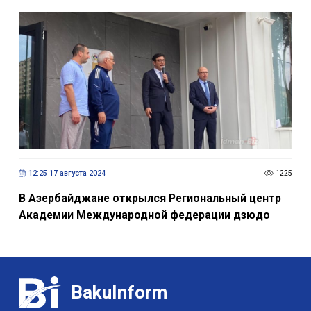
12:25 17 августа 2024
1225
В Азербайджане открылся Региональный центр
Академии Международной федерации дзюдо
BakuInform