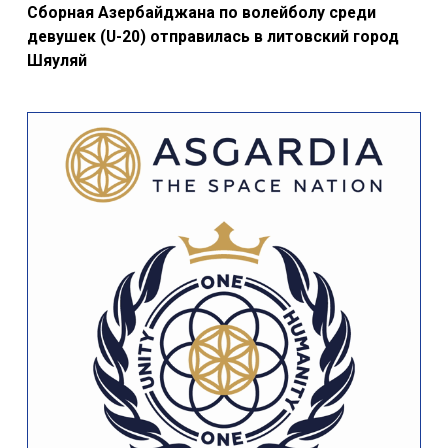
Сборная Азербайджана по волейболу среди
девушек (U-20) отправилась в литовский город
Шяуляй