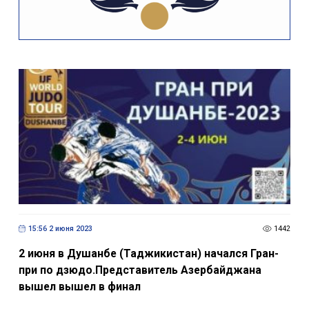
15:56 2 июня 2023
1442
2 июня в Душанбе (Таджикистан) начался Гран-
при по дзюдо.Представитель Азербайджана
вышел вышел в финал