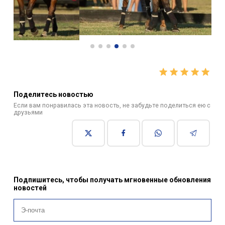
Поделитесь новостью
Если вам понравилась эта новость, не забудьте поделиться ею с
друзьями
Подпишитесь, чтобы получать мгновенные обновления
новостей