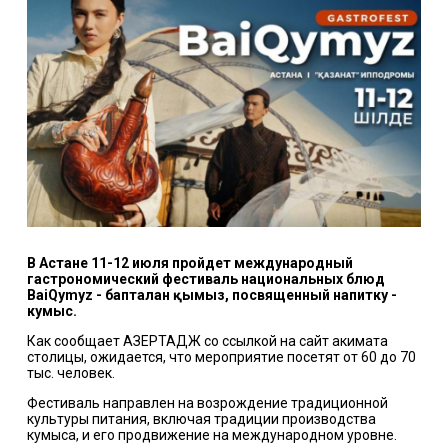
В Астане 11-12 июля пройдет международный
гастрономический фестиваль национальных блюд
BaiQymyz - бапталған қымыз, посвященный напитку -
кумыс.
Как сообщает АЗЕРТАДЖ со ссылкой на сайт акимата
столицы, ожидается, что мероприятие посетят от 60 до 70
тыс. человек.
Фестиваль направлен на возрождение традиционной
культуры питания, включая традиции производства
кумыса, и его продвижение на международном уровне.