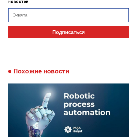
новостей
Подписаться
Похожие новости