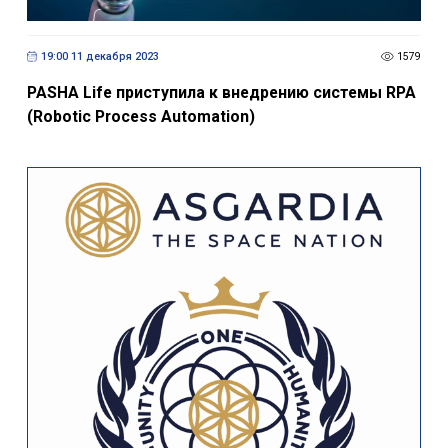
19:00 11 декабря 2023
1579
PASHA Life приступила к внедрению системы RPA
(Robotic Process Automation)