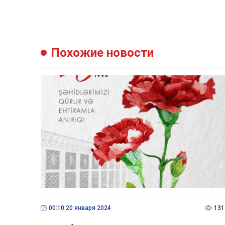
Похожие новости
00:10 20 января 2024
131