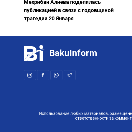
Мехрибан Алиева поделилась
публикацией в связи с годовщиной
трагедии 20 Января
BakuInform
Использование любых материалов, размещенных
ответственности за коммент