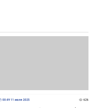
00:49 11 июля 2025
626