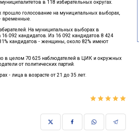
 муниципалитетов в 118 избирательных округах.
ых прошло голосование на муниципальных выборах,
 - временные.
избирателей. На муниципальных выборах в
6 092 кандидатов. Из 16 092 кандидатов 8 424
31% кандидатов - женщины, около 82% имеют
о в целом 70 625 наблюдателей в ЦИК и окружных
юдатели от политических партий.
 - лица в возрасте от 21 до 35 лет.