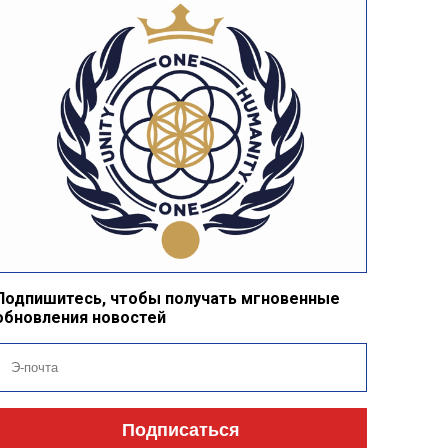
Подпишитесь, чтобы получать мгновенные
обновления новостей
Подписаться