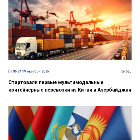
06:24 19 октября 2025
523
Стартовали первые мультимодальные
контейнерные перевозки из Китая в Азербайджан