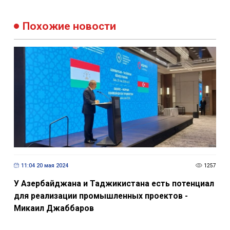
Похожие новости
11:04 20 мая 2024
1257
У Азербайджана и Таджикистана есть потенциал
для реализации промышленных проектов -
Микаил Джаббаров