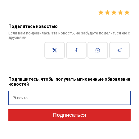
Поделитесь новостью
Если вам понравилась эта новость, не забудьте поделиться ею с
друзьями
Подпишитесь, чтобы получать мгновенные обновления
новостей
Подписаться