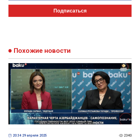
Подписаться
Похожие новости
20:34 29 апреля 2025
2340