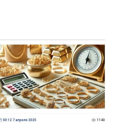
00:12 7 апреля 2025
1140