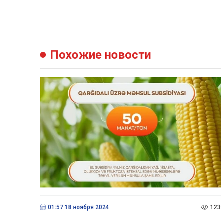
Похожие новости
01:57 18 ноября 2024
123