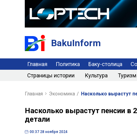
BakuInform
Главная
Политика
Баку-столица
С
Страницы истории
Культура
Туризм
Главная
Экономика
/
Насколько вырастут пе
Насколько вырастут пенсии в 2
детали
00:37 28 ноября 2024