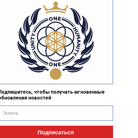
Подпишитесь, чтобы получать мгновенные
обновления новостей
Подписаться