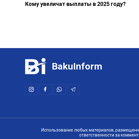
Кому увеличат выплаты в 2025 году?
BakuInform
Использование любых материалов, размещенных
ответственности за коммент