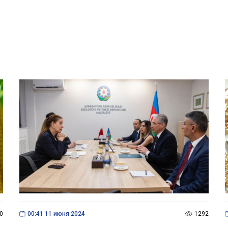
0
00:41 11 июня 2024
1292