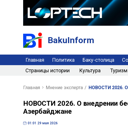
BakuInform
Главная
Политика
Баку-столица
С
Страницы истории
Культура
Туризм
Главная
Мнение эксперта
/
НОВОСТИ 2026. О
НОВОСТИ 2026. О внедрении бе
Азербайджане
01:01 29 мая 2026