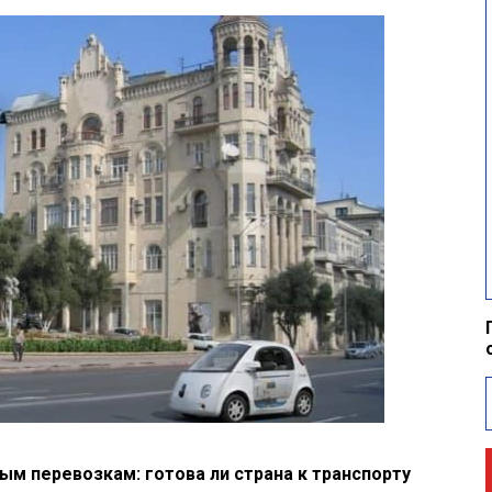
м перевозкам: готова ли страна к транспорту