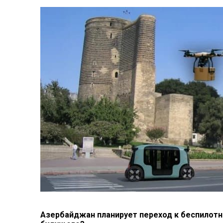
Азербайджан планирует переход к беспилотны