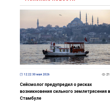
12:22 30 мая 2026
21
Сейсмолог предупредил о рисках
возникновения сильного землетрясения 
Стамбуле