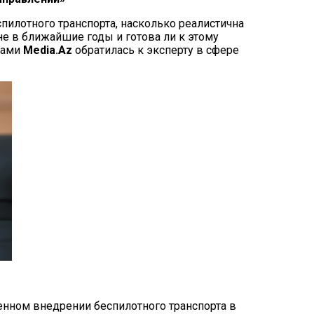
пилотного транспорта, насколько реалистична
е в ближайшие годы и готова ли к этому
сами
Media.Az
обратилась к эксперту в сфере
ценном внедрении беспилотного транспорта в