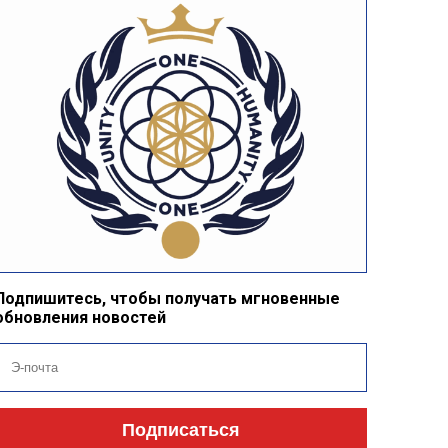
Подпишитесь, чтобы получать мгновенные
обновления новостей
Подписаться