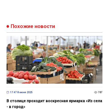
Похожие новости
17:47 8 июня 2025
787
В столице проходит воскресная ярмарка «Из села