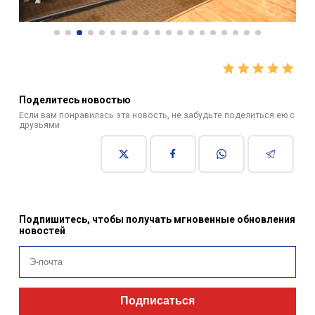
Поделитесь новостью
Если вам понравилась эта новость, не забудьте поделиться ею с
друзьями
Подпишитесь, чтобы получать мгновенные обновления
новостей
Подписаться