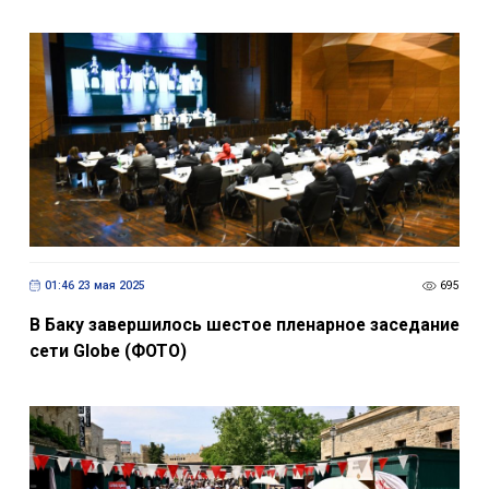
01:46 23 мая 2025
695
В Баку завершилось шестое пленарное заседание
сети Globe (ФОТО)