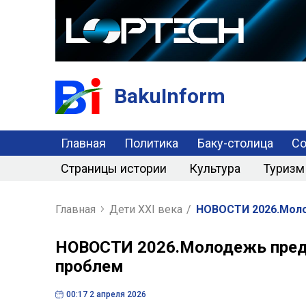
BakuInform
Главная
Политика
Баку-столица
С
Страницы истории
Культура
Туризм
Главная
Дети XXI века
/
НОВОСТИ 2026.Моло
НОВОСТИ 2026.Молодежь пред
проблем
00:17 2 апреля 2026