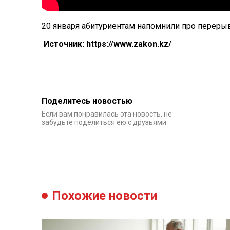
20 января абитуриентам напомнили про переры
Источник: https://www.zakon.kz/
Поделитесь новостью
Если вам понравилась эта новость, не
забудьте поделиться ею с друзьями
Похожие новости