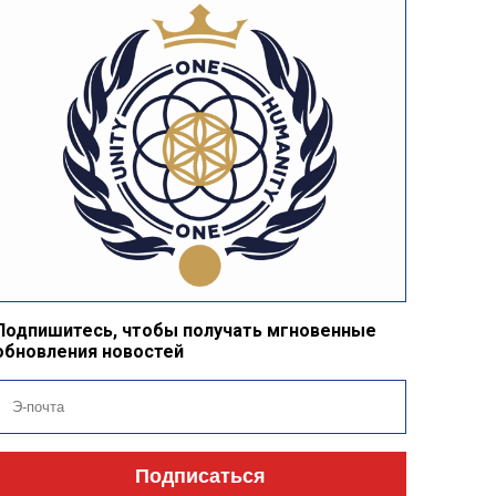
Подпишитесь, чтобы получать мгновенные
обновления новостей
Подписаться