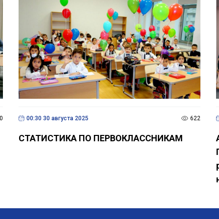
0
00:30 30 августа 2025
622
СТАТИСТИКА ПО ПЕРВОКЛАССНИКАМ