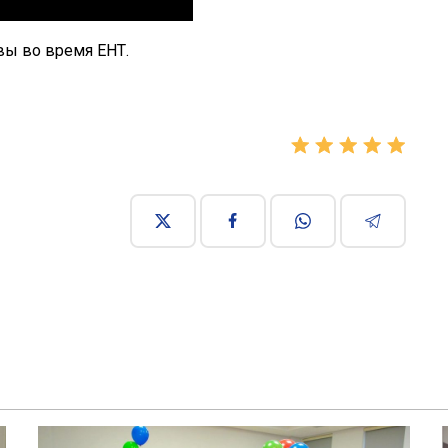
вы во время ЕНТ.