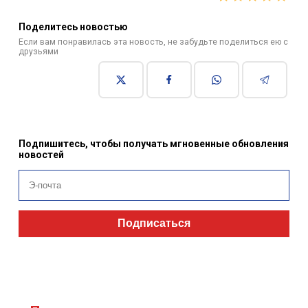
Поделитесь новостью
Если вам понравилась эта новость, не забудьте поделиться ею с
друзьями
Подпишитесь, чтобы получать мгновенные обновления
новостей
Подписаться