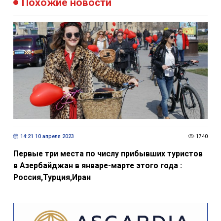
Похожие новости
14:21 10 апреля 2023
1740
Первые три места по числу прибывших туристов
в Азербайджан в январе-марте этого года :
Россия,Турция,Иран