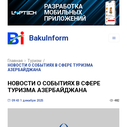
РАЗРАБОТКА
МОБИЛЬНЫХ
ПРИЛОЖЕНИЙ
BakuInform
Главная
Туризм
/
НОВОСТИ О СОБЫТИЯХ В СФЕРЕ ТУРИЗМА
АЗЕРБАЙДЖАНА
НОВОСТИ О СОБЫТИЯХ В СФЕРЕ
ТУРИЗМА АЗЕРБАЙДЖАНА
09:43 1 декабря 2025
482