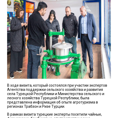
В ходе визита, который состоялся при участии экспертов
Агентства поддержки сельского хозяйства и развития
села Турецкой Республики и Министерства сельского и
лесного хозяйства Турецкой Республики, была
представлена ​​информация об опыте агротуризма в
регионах Трабзон и Ризе Турции.
В рамках визита турецкие эксперты посетили чайные,