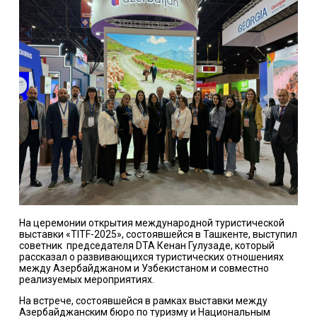
На церемонии открытия международной туристической
выставки «TITF-2025», состоявшейся в Ташкенте, выступил
советник председателя DTA Кенан Гулузаде, который
рассказал о развивающихся туристических отношениях
между Азербайджаном и Узбекистаном и совместно
реализуемых мероприятиях.
На встрече, состоявшейся в рамках выставки между
Азербайджанским бюро по туризму и Национальным