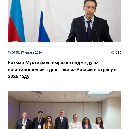
07:52 17 марта 2026
296
Рахман Мустафаев выразил надежду на
восстановление турпотока из России в страну в
2026 году