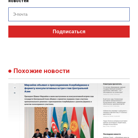
новостей
Подписаться
Похожие новости