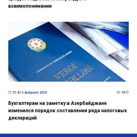
взаимопонимании
21:43 3 февраля 2024
1917
Бухгалтерам на заметку:в Азербайджане
изменился порядок составления ряда налоговых
деклараций