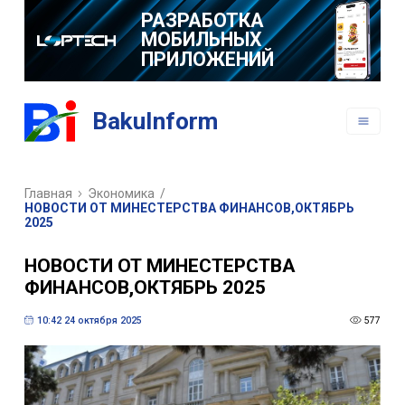
РАЗРАБОТКА
МОБИЛЬНЫХ
ПРИЛОЖЕНИЙ
BakuInform
Главная
Экономика
/
НОВОСТИ ОТ МИНЕСТЕРСТВА ФИНАНСОВ,ОКТЯБРЬ
2025
НОВОСТИ ОТ МИНЕСТЕРСТВА
ФИНАНСОВ,ОКТЯБРЬ 2025
10:42 24 октября 2025
577