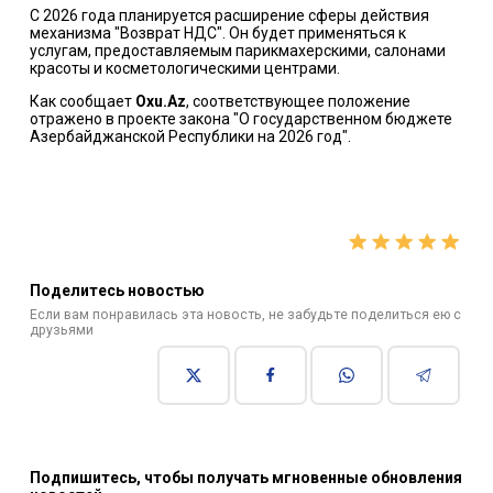
С 2026 года планируется расширение сферы действия
механизма "Возврат НДС". Он будет применяться к
услугам, предоставляемым парикмахерскими, салонами
красоты и косметологическими центрами.
Как сообщает
Oxu.Az
, соответствующее положение
отражено в проекте закона "О государственном бюджете
Азербайджанской Республики на 2026 год".
Поделитесь новостью
Если вам понравилась эта новость, не забудьте поделиться ею с
друзьями
Подпишитесь, чтобы получать мгновенные обновления