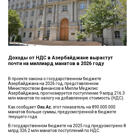
Доходы от НДС в Азербайджане вырастут
почти на миллиард манатов в 2026 году
В проекте закона о государственном бюджете
Азербайджана на 2026 год, представленном
Министерством финансов в Милли Меджлис
Азербайджана, прогнозируется поступление 9 млрд 216.3
млн манатов по налогу на добавленную стоимость (НДС).
Как сообщает
Oxu.Az
, этот показатель на 890 000 000
манатов больше суммы, предусмотренной в бюджете
текущего года.
В государственном бюджете на 2025 год предусмотрено 8
млрд 326.2 млн манатов поступлений по НДС.