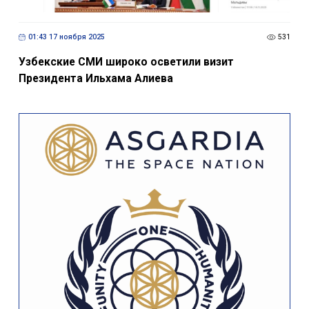
01:43 17 ноября 2025
531
Узбекские СМИ широко осветили визит
Президента Ильхама Алиева