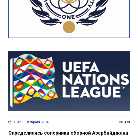
00:32 13 февраля 2026
390
Определились соперники сборной Азербайджана