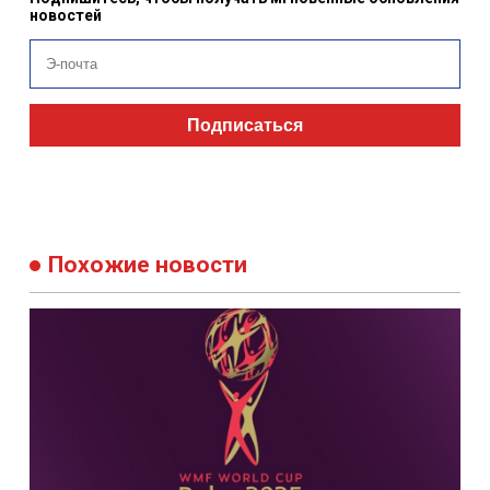
новостей
Подписаться
Похожие новости