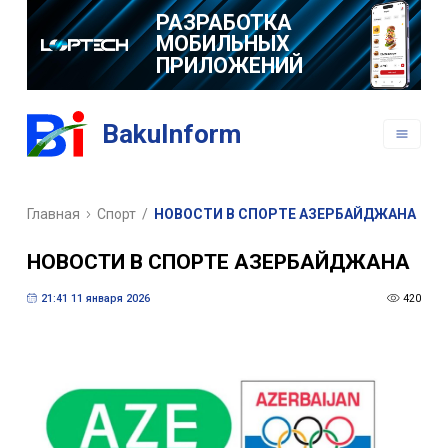
РАЗРАБОТКА
МОБИЛЬНЫХ
ПРИЛОЖЕНИЙ
BakuInform
Главная
Спорт
/
НОВОСТИ В СПОРТЕ АЗЕРБАЙДЖАНА
НОВОСТИ В СПОРТЕ АЗЕРБАЙДЖАНА
21:41 11 января 2026
420