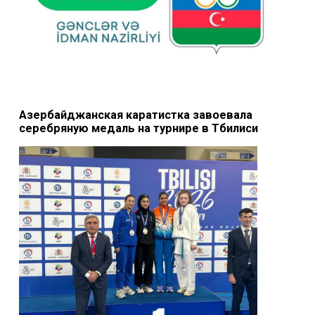
Азербайджанская каратистка завоевала
серебряную медаль на турнире в Тбилиси