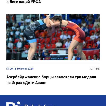
в Лиге наций УЕФА
00:16 30 июня 2024
1449
Азербайджанские борцы завоевали три медали
на Играх «Дети Азии»