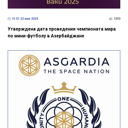
15:01 22 мая 2024
1390
Утверждена дата проведения чемпионата мира
по мини-футболу в Азербайджане