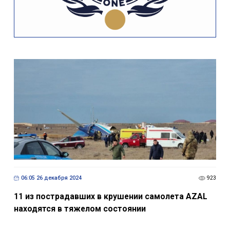
06:05 26 декабря 2024
923
11 из пострадавших в крушении самолета AZAL
находятся в тяжелом состоянии