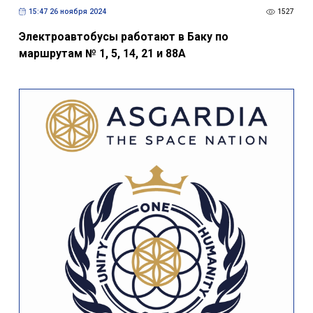
15:47 26 ноября 2024
1527
Электроавтобусы работают в Баку по
маршрутам № 1, 5, 14, 21 и 88А