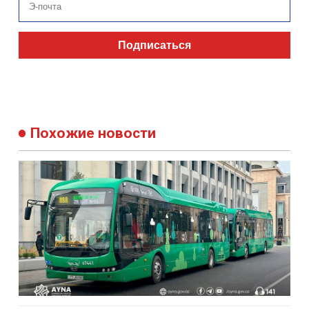
Подписаться
Похожие новости