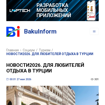
РАЗРАБОТКА
МОБИЛЬНЫХ
ПРИЛОЖЕНИЙ
BakuInform
Главная
Социум
/
Туризм
/
НОВОСТИ2026. ДЛЯ ЛЮБИТЕЛЕЙ ОТДЫХА В ТУРЦИИ
НОВОСТИ2026. ДЛЯ ЛЮБИТЕЛЕЙ
ОТДЫХА В ТУРЦИИ
00:01 27 мая 2026
301