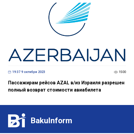
19:37 9 октября 2023
1500
Пассажирам рейсов AZAL в/из Израиля разрешен
полный возврат стоимости авиабилета
BakuInform