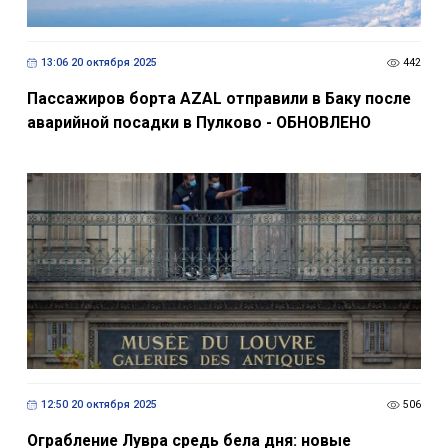
13:06 20 октября 2025
442
Пассажиров борта AZAL отправили в Баку после
аварийной посадки в Пулково - ОБНОВЛЕНО
12:50 20 октября 2025
506
Ограбление Лувра средь бела дня: новые