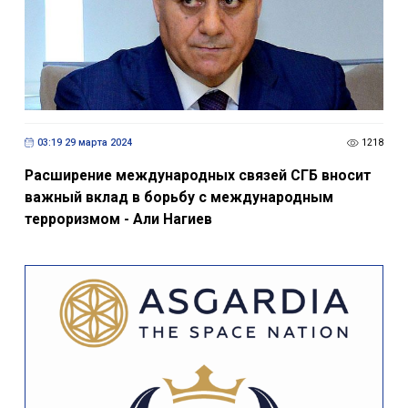
03:19 29 марта 2024
1218
Расширение международных связей СГБ вносит
важный вклад в борьбу с международным
терроризмом - Али Нагиев