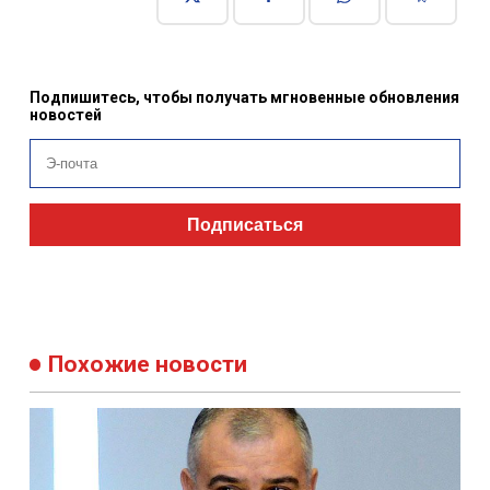
Подпишитесь, чтобы получать мгновенные обновления
новостей
Подписаться
Похожие новости