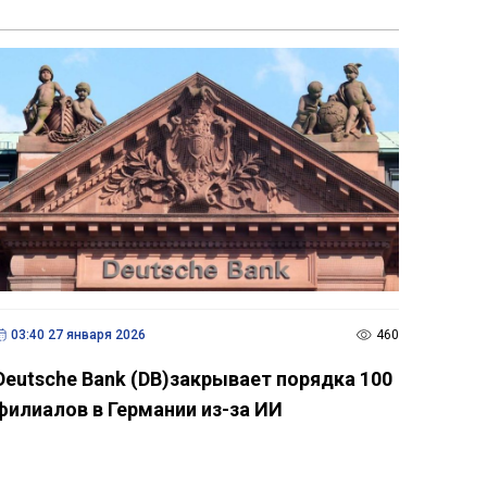
03:40 27 января 2026
460
Deutsche Bank (DB)закрывает порядка 100
филиалов в Германии из-за ИИ