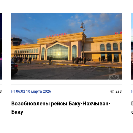
3
06:02 10 марта 2026
293
Возобновлены рейсы Баку-Нахчыван-
Баку