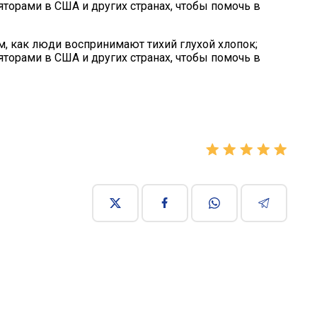
ляторами в США и других странах, чтобы помочь в
м, как люди воспринимают тихий глухой хлопок;
ляторами в США и других странах, чтобы помочь в