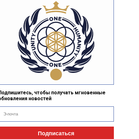
Подпишитесь, чтобы получать мгновенные
обновления новостей
Подписаться