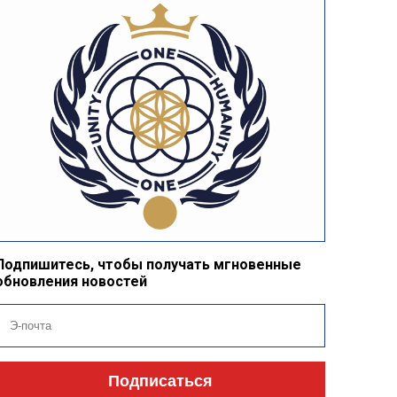
Подпишитесь, чтобы получать мгновенные
обновления новостей
Подписаться