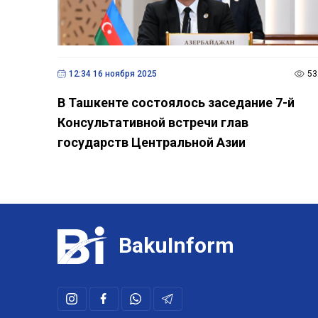
12:34 16 ноября 2025
53
В Ташкенте состоялось заседание 7-й
Консультативной встречи глав
государств Центральной Азии
BakuInform