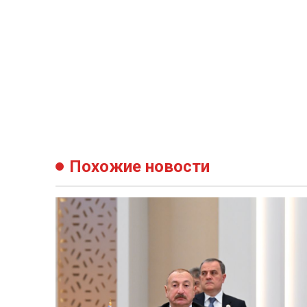
Похожие новости