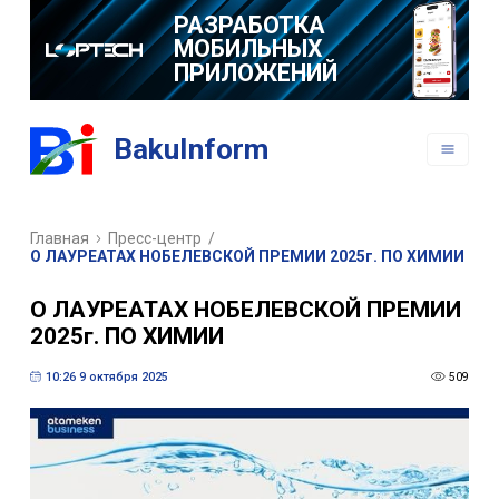
РАЗРАБОТКА
МОБИЛЬНЫХ
ПРИЛОЖЕНИЙ
BakuInform
Главная
Пресс-центр
/
О ЛАУРЕАТАХ НОБЕЛЕВСКОЙ ПРЕМИИ 2025г. ПО ХИМИИ
О ЛАУРЕАТАХ НОБЕЛЕВСКОЙ ПРЕМИИ
2025г. ПО ХИМИИ
10:26 9 октября 2025
509