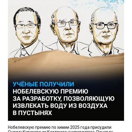
Нобелевскую премию по химии 2025 года присудили