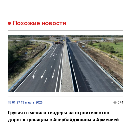
Похожие новости
01:27 13 марта 2026
374
Грузия отменила тендеры на строительство
дорог к границам с Азербайджаном и Арменией