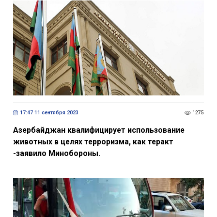
17:47 11 сентября 2023
1275
Азербайджан квалифицирует использование
животных в целях терроризма, как теракт
-заявило Минобороны.