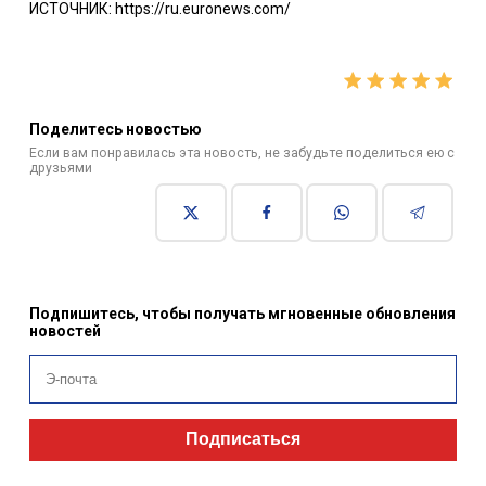
ИСТОЧНИК: https://ru.euronews.com/
Поделитесь новостью
Если вам понравилась эта новость, не забудьте поделиться ею с
друзьями
Подпишитесь, чтобы получать мгновенные обновления
новостей
Подписаться