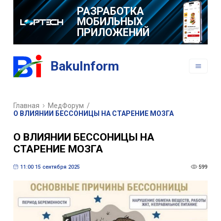
РАЗРАБОТКА
МОБИЛЬНЫХ
ПРИЛОЖЕНИЙ
BakuInform
Главная
МедФорум
/
О ВЛИЯНИИ БЕССОНИЦЫ НА СТАРЕНИЕ МОЗГА
О ВЛИЯНИИ БЕССОНИЦЫ НА
СТАРЕНИЕ МОЗГА
11:00 15 сентября 2025
599