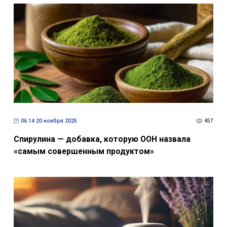
06:14 20 ноября 2025
457
Спирулина — добавка, которую ООН назвала
«самым совершенным продуктом»