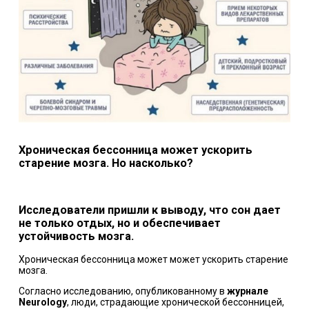
Хроническая бессонница может ускорить
старение мозга. Но насколько?
Исследователи пришли к выводу, что сон дает
не только отдых, но и обеспечивает
устойчивость мозга.
Хроническая бессонница может может ускорить старение
мозга.
Согласно исследованию, опубликованному в
журнале
Neurology
, люди, страдающие хронической бессонницей,