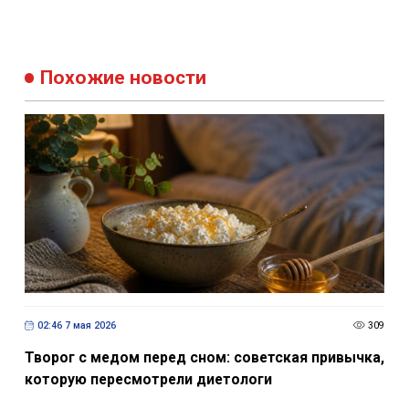
Похожие новости
02:46 7 мая 2026
309
Творог с медом перед сном: советская привычка,
которую пересмотрели диетологи