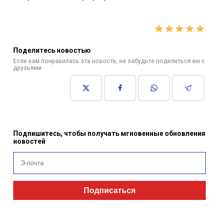
Поделитесь новостью
Если вам понравилась эта новость, не забудьте поделиться ею с
друзьями
Подпишитесь, чтобы получать мгновенные обновления
новостей
Подписаться