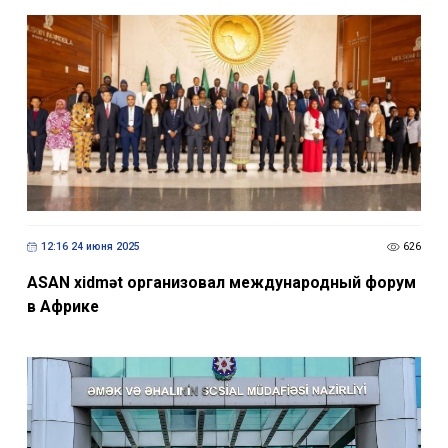
12:16 24 июня 2025
626
ASAN xidmət организовал международный форум
в Африке