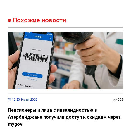
Похожие новости
12:23 9 мая 2026
363
Пенсионеры и лица с инвалидностью в
Азербайджане получили доступ к скидкам через
mygov