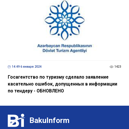
14:49 6 января 2024
1423
Госагентство по туризму сделало заявление
касательно ошибок, допущенных в информации
по тендеру - ОБНОВЛЕНО
BakuInform