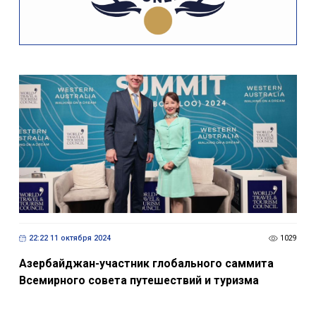
22:22 11 октября 2024
1029
Азербайджан-участник глобального саммита
Всемирного совета путешествий и туризма