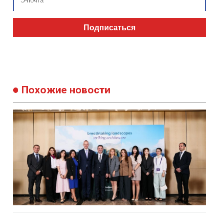
Подписаться
Похожие новости