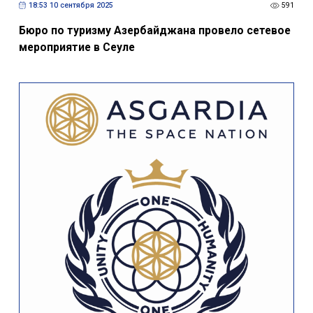
18:53 10 сентября 2025
591
Бюро по туризму Азербайджана провело сетевое
мероприятие в Сеуле