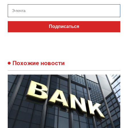
Подписаться
Похожие новости