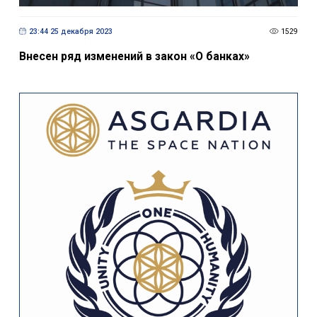
23:44 25 декабря 2023
1529
Внесен ряд изменений в закон «О банках»