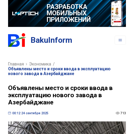
РАЗРАБОТКА
МОБИЛЬНЫХ
ПРИЛОЖЕНИЙ
BakuInform
Главная
Экономика
/
Объявлены место и сроки ввода в эксплуатацию
нового завода в Азербайджане
Объявлены место и сроки ввода в
эксплуатацию нового завода в
Азербайджане
00:12 24 сентября 2025
713