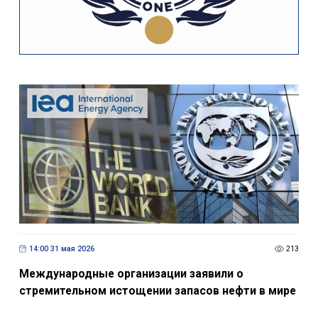
14:00 31 мая 2026
213
Международные организации заявили о
стремительном истощении запасов нефти в мире