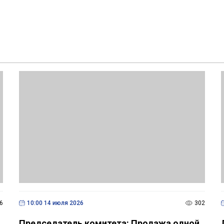
6
10:00 14 июля 2026
302
Председатель комитета: Продажа одной