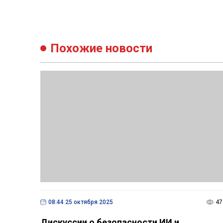
Похожие новости
08:44 25 октября 2025
47
Дискуссии о безопасности ИИ и