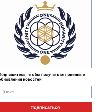
Подпишитесь, чтобы получать мгновенные
обновления новостей
Подписаться