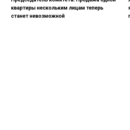
квартиры нескольким лицам теперь
станет невозможной