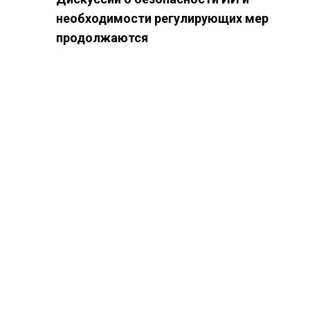
необходимости регулирующих мер
продолжаются