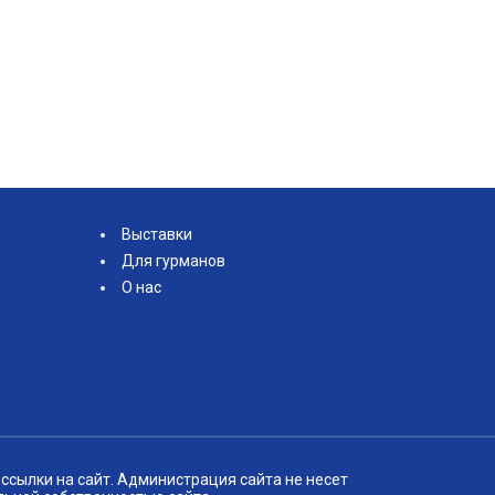
Выставки
Для гурманов
О нас
ссылки на сайт. Администрация сайта не несет