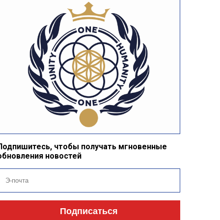
Подпишитесь, чтобы получать мгновенные
обновления новостей
Подписаться