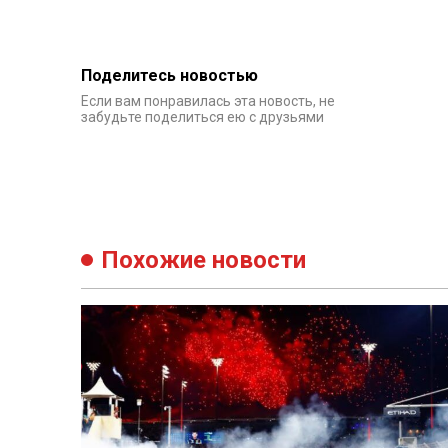
Поделитесь новостью
Если вам понравилась эта новость, не
забудьте поделиться ею с друзьями
Похожие новости