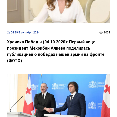
04:59 5 октября 2024
1034
Хроника Победы (04.10.2020): Первый вице-
президент Мехрибан Алиева поделилась
публикацией о победах нашей армии на фронте
(ФОТО)