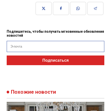
Подпишитесь, чтобы получать мгновенные обновления
новостей
Подписаться
Похожие новости