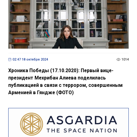
02:47 18 октября 2024
1014
Хроника Победы (17.10.2020): Первый вице-
президент Мехрибан Алиева поделилась
публикацией в связи с террором, совершенным
Арменией в Гяндже (ФОТО)