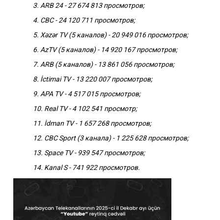
3. ARB 24 - 27 674 813 просмотров;
4. CBC - 24 120 711 просмотров;
5. Xəzər TV (5 каналов) - 20 949 016 просмотров;
6. AzTV (5 каналов) - 14 920 167 просмотров;
7. ARB (5 каналов) - 13 861 056 просмотров;
8. İctimai TV - 13 220 007 просмотров;
9. APA TV - 4 517 015 просмотров;
10. Real TV - 4 102 541 просмотр;
11. İdman TV - 1 657 268 просмотров;
12. CBC Sport (3 канала) - 1 225 628 просмотров;
13. Space TV - 939 547 просмотров;
14. Kanal S - 741 922 просмотров.