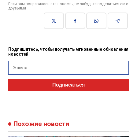
Если вам понравилась эта новость, не забудьте поделиться ею с
друзьями
Подпишитесь, чтобы получать мгновенные обновления
новостей
Подписаться
Похожие новости