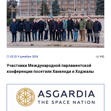
02:23 9 декабря 2024
942
Участники Международной парламентской
конференции посетили Ханкенди и Ходжалы