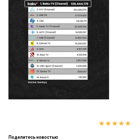
Поделитесь новостью