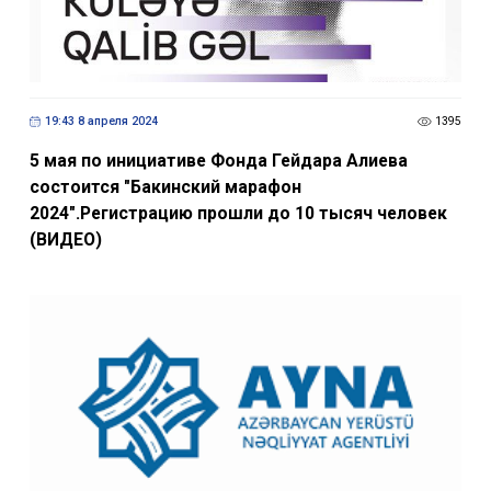
19:43 8 апреля 2024
1395
5 мая по инициативе Фонда Гейдара Алиева
состоится "Бакинский марафон
2024".Регистрацию прошли до 10 тысяч человек
(ВИДЕО)