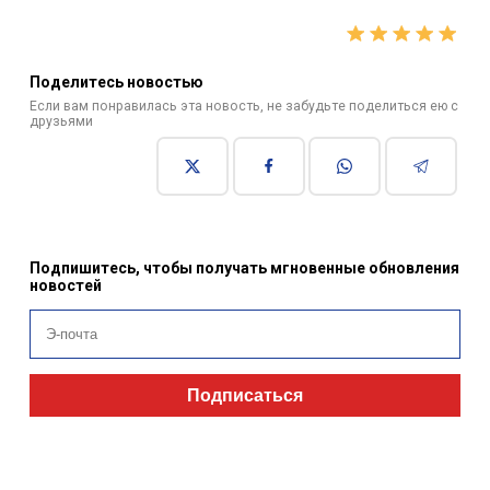
Поделитесь новостью
Если вам понравилась эта новость, не забудьте поделиться ею с
друзьями
Подпишитесь, чтобы получать мгновенные обновления
новостей
Подписаться