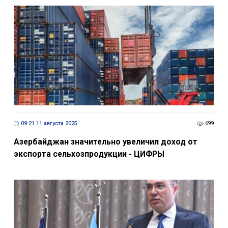
09:21 11 августа 2025
699
Азербайджан значительно увеличил доход от
экспорта сельхозпродукции - ЦИФРЫ