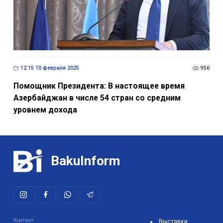
12:15 10 февраля 2025
956
Помощник Президента: В настоящее время
Азербайджан в числе 54 стран со средним
уровнем дохода
BakuInform
Контакт:
Выставки