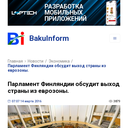
РАЗРАБОТКА
МОБИЛЬНЫХ
ПРИЛОЖЕНИЙ
BakuInform
Главная
Новости
/
Экономика
/
Парламент Финляндии обсудит выход страны из
еврозоны.
Парламент Финляндии обсудит выход
страны из еврозоны.
07:07 14 марта 2016
3879