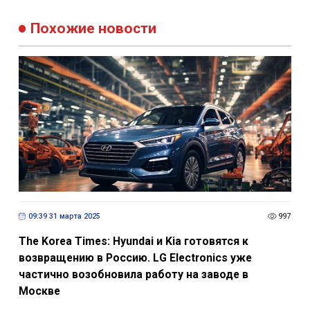
Похожие новости
09:39 31 марта 2025
997
The Korea Times: Hyundai и Kia готовятся к
возвращению в Россию. LG Electronics уже
частично возобновила работу на заводе в
Москве