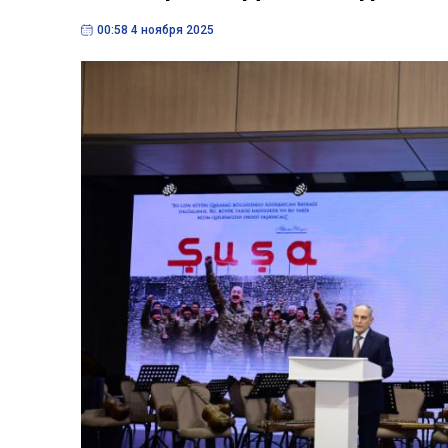
00:58 4 ноября 2025