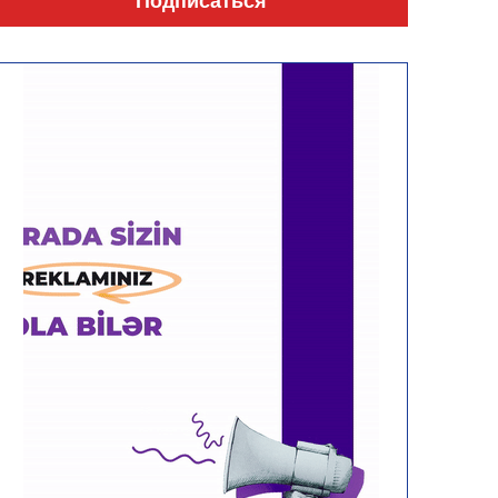
Подписаться