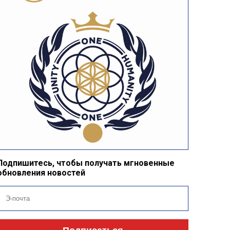
Подпишитесь, чтобы получать мгновенные
обновления новостей