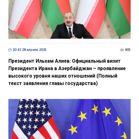
20:42 28 апреля 2025
805
Президент Ильхам Алиев: Официальный визит
Президента Ирана в Азербайджан – проявление
высокого уровня наших отношений (Полный
текст заявления главы государства)