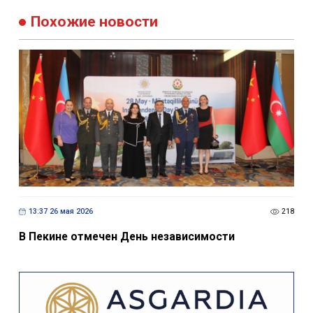
Похожие новости
13:37 26 мая 2026
218
В Пекине отмечен День независимости