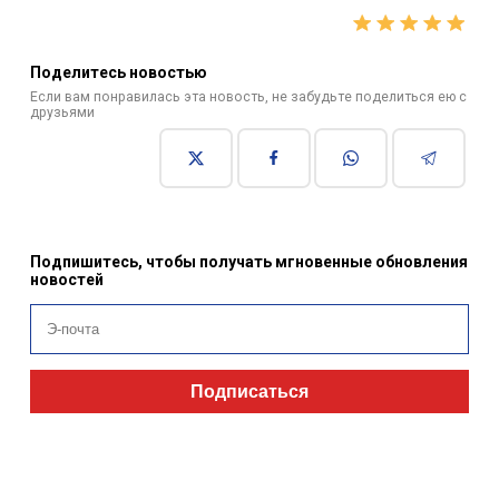
Поделитесь новостью
Если вам понравилась эта новость, не забудьте поделиться ею с
друзьями
Подпишитесь, чтобы получать мгновенные обновления
новостей
Подписаться