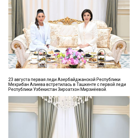
23 августа первая леди Азербайджанской Республики
Мехрибан Алиева встретилась в Ташкенте с первой леди
Республики Узбекистан Зироатхон Мирзиёевой.