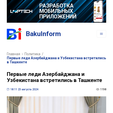
РАЗРАБОТКА
МОБИЛЬНЫХ
ПРИЛОЖЕНИЙ
BakuInform
Главная
Политика
/
Первые леди Азербайджана и Узбекистана встретились
в Ташкенте
Первые леди Азербайджана и
Узбекистана встретились в Ташкенте
18:11 23 августа 2024
1198