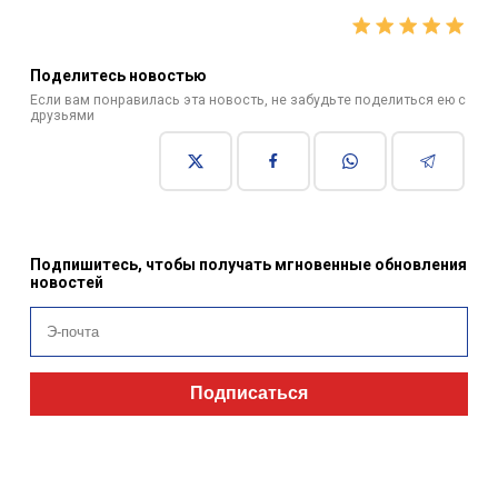
Поделитесь новостью
Если вам понравилась эта новость, не забудьте поделиться ею с
друзьями
Подпишитесь, чтобы получать мгновенные обновления
новостей
Подписаться