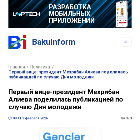
РАЗРАБОТКА
МОБИЛЬНЫХ
ПРИЛОЖЕНИЙ
BakuInform
Главная
Политика
/
Первый вице-президент Мехрибан Алиева поделилась
публикацией по случаю Дня молодежи
Первый вице-президент Мехрибан
Алиева поделилась публикацией по
случаю Дня молодежи
09:41 2 февраля 2026
390