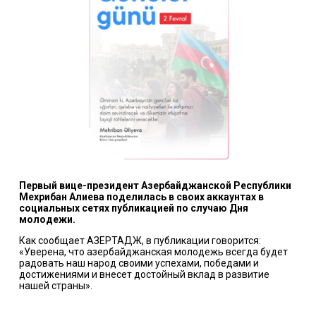
Первый вице-президент Азербайджанской Республики
Мехрибан Алиева поделилась в своих аккаунтах в
социальных сетях публикацией по случаю Дня
молодежи.
Как сообщает АЗЕРТАДЖ, в публикации говорится:
«Уверена, что азербайджанская молодежь всегда будет
радовать наш народ своими успехами, победами и
достижениями и внесет достойный вклад в развитие
нашей страны».