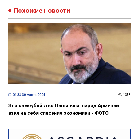
Похожие новости
01:33 30 марта 2024
1353
Это самоубийство Пашиняна: народ Армении
взял на себя спасение экономики - ФОТО