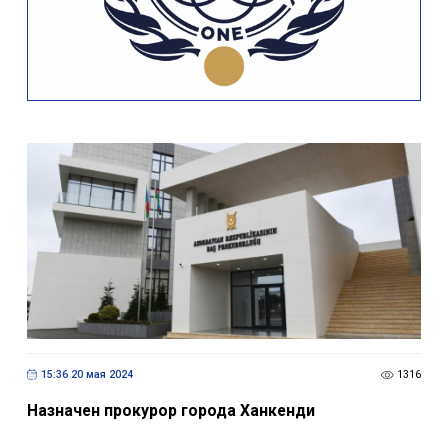
15:36 20 мая 2024
1316
Назначен прокурор города Ханкенди