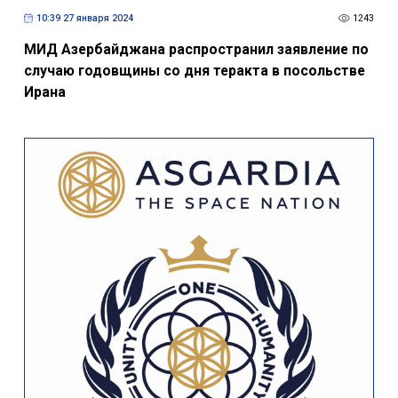
10:39 27 января 2024
1243
МИД Азербайджана распространил заявление по
случаю годовщины со дня теракта в посольстве
Ирана