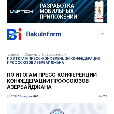
РАЗРАБОТКА
МОБИЛЬНЫХ
ПРИЛОЖЕНИЙ
BakuInform
Главная
Социум
/
Пресс-центр
/
ПО ИТОГАМ ПРЕСС-КОНФЕРЕНЦИИ КОНФЕДЕРАЦИИ
ПРОФСОЮЗОВ АЗЕРБАЙДЖАНА
ПО ИТОГАМ ПРЕСС-КОНФЕРЕНЦИИ
КОНФЕДЕРАЦИИ ПРОФСОЮЗОВ
АЗЕРБАЙДЖАНА
07:37 13 августа 2025
759