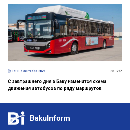
18:11 8 сентября 2024
1267
С завтрашнего дня в Баку изменится схема
движения автобусов по ряду маршрутов
BakuInform