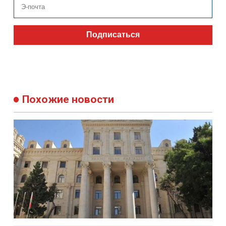
Подписаться
Похожие новости