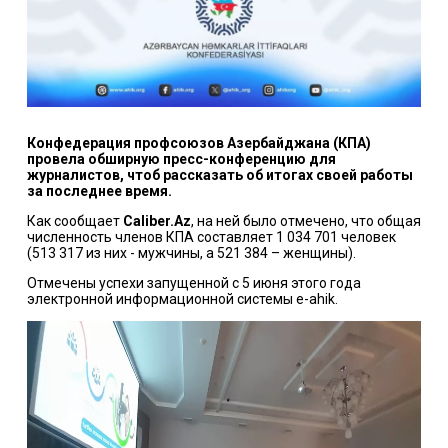
Конфедерация профсоюзов Азербайджана (КПА)
провела обширную пресс-конференцию для
журналистов, чтоб рассказать об итогах своей работы
за последнее время.
Как сообщает
Caliber.Az
, на ней было отмечено, что общая
численность членов КПА составляет 1 034 701 человек
(513 317 из них - мужчины, а 521 384 – женщины).
Отмечены успехи запущенной с 5 июня этого года
электронной информационной системы e-ahik.