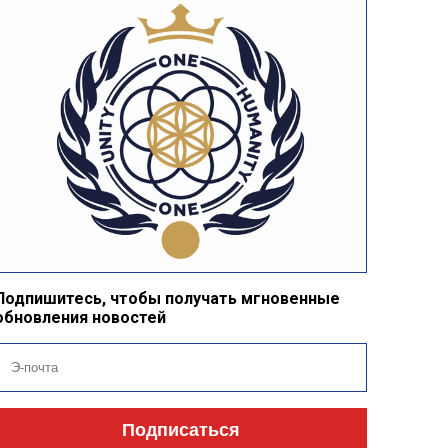
Подпишитесь, чтобы получать мгновенные
обновления новостей
Подписаться