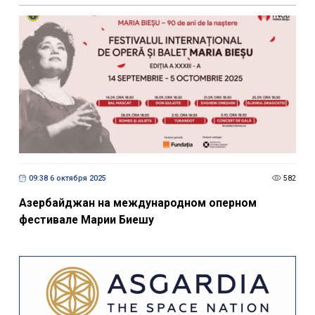
09:38 6 октября 2025
582
Азербайджан на международном оперном
фестивале Марии Биешу