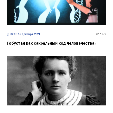
02:30 16 декабря 2024
1272
Гобустан как сакральный код человечества»