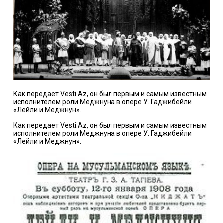
Как передает Vesti.Az, он был первым и самым известным
исполнителем роли Меджнуна в опере У. Гаджибейли
«Лейли и Меджнун».
Как передает Vesti.Az, он был первым и самым известным
исполнителем роли Меджнуна в опере У. Гаджибейли
«Лейли и Меджнун».