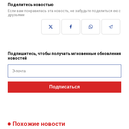
Поделитесь новостью
Если вам понравилась эта новость, не забудьте поделиться ею с
друзьями
Подпишитесь, чтобы получать мгновенные обновления
новостей
Подписаться
Похожие новости