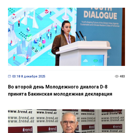
03:18 8 декабря 2025
483
Во второй день Молодежного диалога D-8
принята Бакинская молодежная декларация