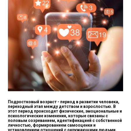
Подростковый возраст - период в развитии человека,
переходный этап между детством и взрослостью. В
этот период происходят физические, эмоциональные и
психологические изменения, которые связаны с
половым созреванием, идентификацией с собственной
личностью, формированием самооценки и
установлением отношений с окружающими людьми.