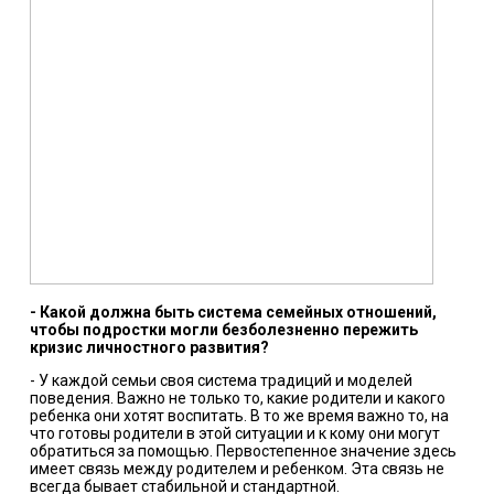
- Какой должна быть система семейных отношений,
чтобы подростки могли безболезненно пережить
кризис личностного развития?
- У каждой семьи своя система традиций и моделей
поведения. Важно не только то, какие родители и какого
ребенка они хотят воспитать. В то же время важно то, на
что готовы родители в этой ситуации и к кому они могут
обратиться за помощью. Первостепенное значение здесь
имеет связь между родителем и ребенком. Эта связь не
всегда бывает стабильной и стандартной.