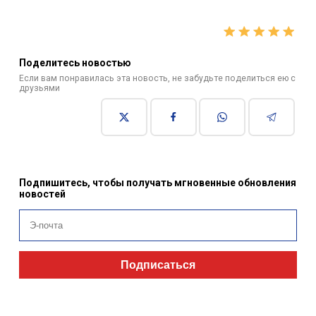
Поделитесь новостью
Если вам понравилась эта новость, не забудьте поделиться ею с
друзьями
Подпишитесь, чтобы получать мгновенные обновления
новостей
Подписаться