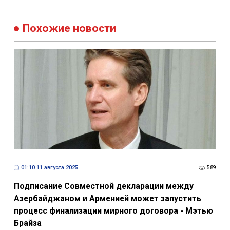
Похожие новости
01:10 11 августа 2025
589
Подписание Совместной декларации между
Азербайджаном и Арменией может запустить
процесс финализации мирного договора - Мэтью
Брайза